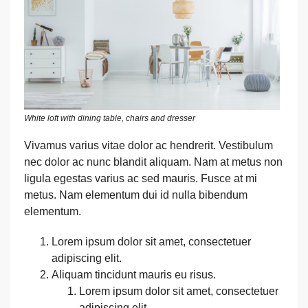
White loft with dining table, chairs and dresser
Vivamus varius vitae dolor ac hendrerit. Vestibulum
nec dolor ac nunc blandit aliquam. Nam at metus non
ligula egestas varius ac sed mauris. Fusce at mi
metus. Nam elementum dui id nulla bibendum
elementum.
Lorem ipsum dolor sit amet, consectetuer
adipiscing elit.
Aliquam tincidunt mauris eu risus.
Lorem ipsum dolor sit amet, consectetuer
adipiscing elit.