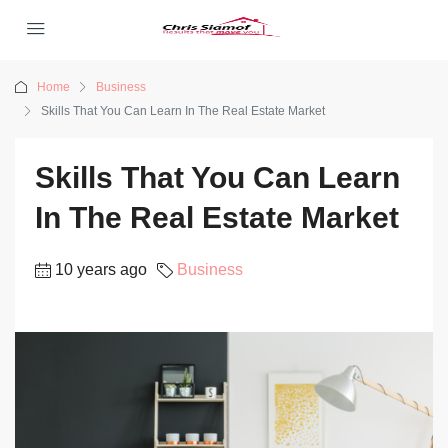
Home
Business
Skills That You Can Learn In The Real Estate Market
Skills That You Can Learn
In The Real Estate Market
10 years ago
Business