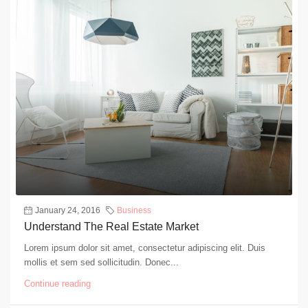
January 24, 2016
Business
Understand The Real Estate Market
Lorem ipsum dolor sit amet, consectetur adipiscing elit. Duis
mollis et sem sed sollicitudin. Donec...
Continue reading