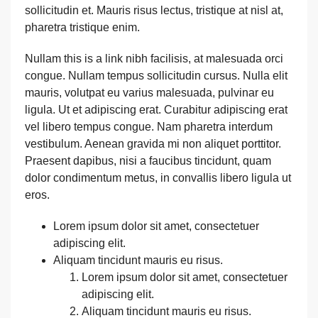
sollicitudin et. Mauris risus lectus, tristique at nisl at,
pharetra tristique enim.
Nullam this is a link nibh facilisis, at malesuada orci
congue. Nullam tempus sollicitudin cursus. Nulla elit
mauris, volutpat eu varius malesuada, pulvinar eu
ligula. Ut et adipiscing erat. Curabitur adipiscing erat
vel libero tempus congue. Nam pharetra interdum
vestibulum. Aenean gravida mi non aliquet porttitor.
Praesent dapibus, nisi a faucibus tincidunt, quam
dolor condimentum metus, in convallis libero ligula ut
eros.
Lorem ipsum dolor sit amet, consectetuer
adipiscing elit.
Aliquam tincidunt mauris eu risus.
Lorem ipsum dolor sit amet, consectetuer
adipiscing elit.
Aliquam tincidunt mauris eu risus.