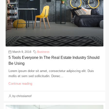
March 9, 2016
Business
5 Tools Everyone In The Real Estate Industry Should
Be Using
Lorem ipsum dolor sit amet, consectetur adipiscing elit. Duis
mollis et sem sed sollicitudin. Donec...
Continue reading
by chrissiamof