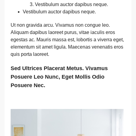
Vestibulum auctor dapibus neque.
Vestibulum auctor dapibus neque.
Ut non gravida arcu. Vivamus non congue leo.
Aliquam dapibus laoreet purus, vitae iaculis eros
egestas ac. Mauris massa est, lobortis a viverra eget,
elementum sit amet ligula. Maecenas venenatis eros
quis porta laoreet.
Sed Ultrices Placerat Metus. Vivamus
Posuere Leo Nunc, Eget Mollis Odio
Posuere Nec.