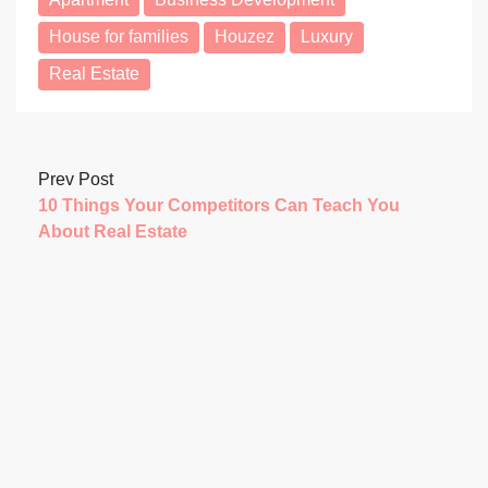
House for families
Houzez
Luxury
Real Estate
Prev Post
10 Things Your Competitors Can Teach You
About Real Estate