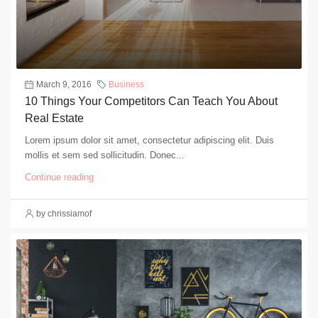
March 9, 2016
Business
10 Things Your Competitors Can Teach You About
Real Estate
Lorem ipsum dolor sit amet, consectetur adipiscing elit. Duis
mollis et sem sed sollicitudin. Donec...
Continue reading
by chrissiamof