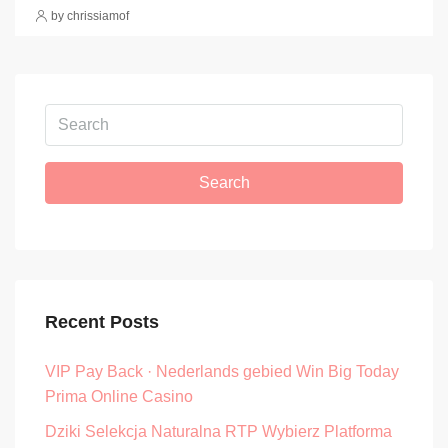
by chrissiamof
Search
Recent Posts
VIP Pay Back · Nederlands gebied Win Big Today
Prima Online Casino
Dziki Selekcja Naturalna RTP Wybierz Platforma