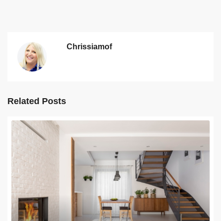
Chrissiamof
Related Posts