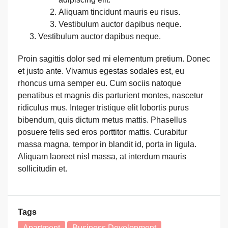
Aliquam tincidunt mauris eu risus.
Vestibulum auctor dapibus neque.
Vestibulum auctor dapibus neque.
Proin sagittis dolor sed mi elementum pretium. Donec
et justo ante. Vivamus egestas sodales est, eu
rhoncus urna semper eu. Cum sociis natoque
penatibus et magnis dis parturient montes, nascetur
ridiculus mus. Integer tristique elit lobortis purus
bibendum, quis dictum metus mattis. Phasellus
posuere felis sed eros porttitor mattis. Curabitur
massa magna, tempor in blandit id, porta in ligula.
Aliquam laoreet nisl massa, at interdum mauris
sollicitudin et.
Tags
Apartment
Business Development