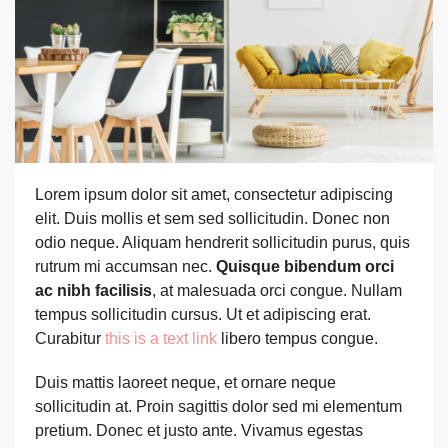
Lorem ipsum dolor sit amet, consectetur adipiscing
elit. Duis mollis et sem sed sollicitudin. Donec non
odio neque. Aliquam hendrerit sollicitudin purus, quis
rutrum mi accumsan nec.
Quisque bibendum orci
ac nibh facilisis
, at malesuada orci congue. Nullam
tempus sollicitudin cursus. Ut et adipiscing erat.
Curabitur
this is a text link
libero tempus congue.
Duis mattis laoreet neque, et ornare neque
sollicitudin at. Proin sagittis dolor sed mi elementum
pretium. Donec et justo ante. Vivamus egestas